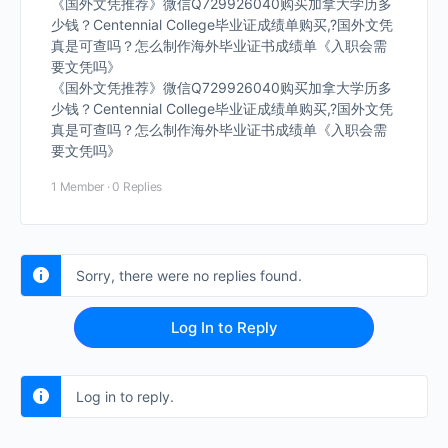
《国外文凭推荐》微信Q729926040购买加拿大学历多
少钱？Centennial College毕业证成绩单购买,?国外文凭
真是可查吗？怎么制作海外毕业证书成绩单《入职会需
要文凭吗》
《国外文凭推荐》微信Q729926040购买加拿大学历多
少钱？Centennial College毕业证成绩单购买,?国外文凭
真是可查吗？怎么制作海外毕业证书成绩单《入职会需
要文凭吗》
1 Member
·
0 Replies
Sorry, there were no replies found.
Log In to Reply
Log in to reply.