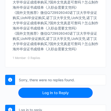
大学毕业证成绩单购买,?国外文凭真是可查吗？怎么制作
海外毕业证书成绩单《入职会需要文凭吗》
《国外文凭推荐》微信Q729926040诺丁汉大学毕业证
购买,UoN毕业证购买,诺丁汉大学文凭,UoN文凭,诺丁汉
大学毕业证成绩单购买,?国外文凭真是可查吗？怎么制作
海外毕业证书成绩单《入职会需要文凭吗》
《国外文凭推荐》微信Q729926040诺丁汉大学毕业证
购买,UoN毕业证购买,诺丁汉大学文凭,UoN文凭,诺丁汉
大学毕业证成绩单购买,?国外文凭真是可查吗？怎么制作
海外毕业证书成绩单《入职会需要文凭吗》
1 Member
·
0 Replies
Sorry, there were no replies found.
Log In to Reply
Log in to reply.