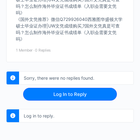
吗？怎么制作海外毕业证书成绩单《入职会需要文凭
吗》
《国外文凭推荐》微信Q729926040西雅图华盛顿大学
硕士毕业证办理|UW文凭成绩购买,?国外文凭真是可查
吗？怎么制作海外毕业证书成绩单《入职会需要文凭
吗》
1 Member
·
0 Replies
Sorry, there were no replies found.
Log In to Reply
Log in to reply.