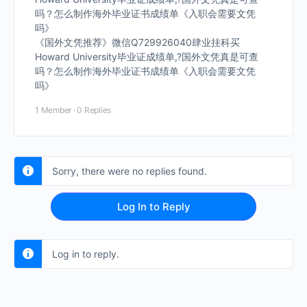
吗？怎么制作海外毕业证书成绩单《入职会需要文凭
吗》
《国外文凭推荐》微信Q729926040肆业挂科买
Howard University毕业证成绩单,?国外文凭真是可查
吗？怎么制作海外毕业证书成绩单《入职会需要文凭
吗》
1 Member
·
0 Replies
Sorry, there were no replies found.
Log In to Reply
Log in to reply.