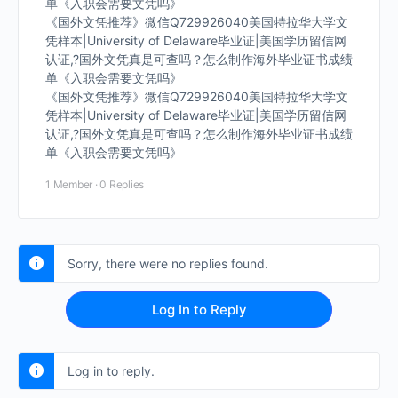
单《入职会需要文凭吗》
《国外文凭推荐》微信Q729926040美国特拉华大学文
凭样本|University of Delaware毕业证|美国学历留信网
认证,?国外文凭真是可查吗？怎么制作海外毕业证书成绩
单《入职会需要文凭吗》
《国外文凭推荐》微信Q729926040美国特拉华大学文
凭样本|University of Delaware毕业证|美国学历留信网
认证,?国外文凭真是可查吗？怎么制作海外毕业证书成绩
单《入职会需要文凭吗》
1 Member
·
0 Replies
Sorry, there were no replies found.
Log In to Reply
Log in to reply.