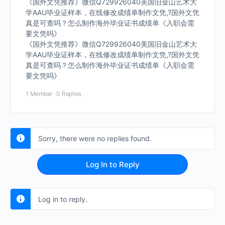
《国外文凭推荐》微信Q729926040美国旧金山艺术大
学AAU毕业证样本，在线修改成绩单制作文凭,?国外文凭
真是可查吗？怎么制作海外毕业证书成绩单《入职会需
要文凭吗》
《国外文凭推荐》微信Q729926040美国旧金山艺术大
学AAU毕业证样本，在线修改成绩单制作文凭,?国外文凭
真是可查吗？怎么制作海外毕业证书成绩单《入职会需
要文凭吗》
1 Member
·
0 Replies
Sorry, there were no replies found.
Log In to Reply
Log in to reply.