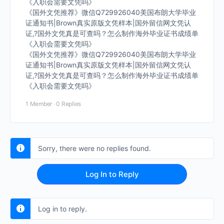
《入职会需要文凭吗》
《国外文凭推荐》微信Q729926040美国布朗大学毕业
证通知书|Brown真实原版文凭样本|国外留信网文凭认
证,?国外文凭真是可查吗？怎么制作海外毕业证书成绩单
《入职会需要文凭吗》
《国外文凭推荐》微信Q729926040美国布朗大学毕业
证通知书|Brown真实原版文凭样本|国外留信网文凭认
证,?国外文凭真是可查吗？怎么制作海外毕业证书成绩单
《入职会需要文凭吗》
1 Member
·
0 Replies
Sorry, there were no replies found.
Log In to Reply
Log in to reply.