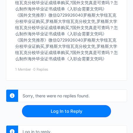
纽瓦克分校毕业证成绩单购买,?国外文凭真是可查吗？怎
么制作海外毕业证书成绩单《入职会需要文凭吗》
《国外文凭推荐》微信Q729926040罗格斯大学纽瓦克
分校毕业证购买,罗格斯大学纽瓦克分校文凭,罗格斯大学
纽瓦克分校毕业证成绩单购买,?国外文凭真是可查吗？怎
么制作海外毕业证书成绩单《入职会需要文凭吗》
《国外文凭推荐》微信Q729926040罗格斯大学纽瓦克
分校毕业证购买,罗格斯大学纽瓦克分校文凭,罗格斯大学
纽瓦克分校毕业证成绩单购买,?国外文凭真是可查吗？怎
么制作海外毕业证书成绩单《入职会需要文凭吗》
1 Member
·
0 Replies
Sorry, there were no replies found.
Log In to Reply
Log in to reply.