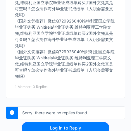
凭,维特利亚国立学院毕业证成绩单购买,?国外文凭真是
可查吗？怎么制作海外毕业证书成绩单《入职会需要文
凭吗》
《国外文凭推荐》微信Q729926040维特利亚国立学院
毕业证购买,Whitireia毕业证购买,维特利亚理工学院文
凭,维特利亚国立学院毕业证成绩单购买,?国外文凭真是
可查吗？怎么制作海外毕业证书成绩单《入职会需要文
凭吗》
《国外文凭推荐》微信Q729926040维特利亚国立学院
毕业证购买,Whitireia毕业证购买,维特利亚理工学院文
凭,维特利亚国立学院毕业证成绩单购买,?国外文凭真是
可查吗？怎么制作海外毕业证书成绩单《入职会需要文
凭吗》
1 Member
·
0 Replies
Sorry, there were no replies found.
Log In to Reply