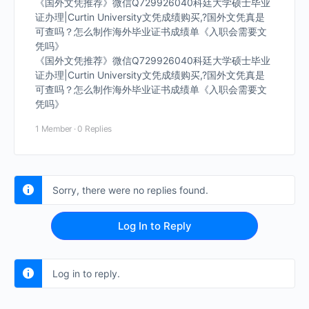
《国外文凭推荐》微信Q729926040科廷大学硕士毕业
证办理|Curtin University文凭成绩购买,?国外文凭真是
可查吗？怎么制作海外毕业证书成绩单《入职会需要文
凭吗》
《国外文凭推荐》微信Q729926040科廷大学硕士毕业
证办理|Curtin University文凭成绩购买,?国外文凭真是
可查吗？怎么制作海外毕业证书成绩单《入职会需要文
凭吗》
1 Member
·
0 Replies
Sorry, there were no replies found.
Log In to Reply
Log in to reply.