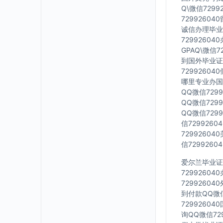
Q\微信729
7299260
诚信办理毕业证
7299260
GPAQ\微信
到国外毕业证Q
7299260
哪里专业办国外
QQ微信729
QQ微信729
QQ微信729
信729926
7299260
信729926
爱尔兰毕业证Q
7299260
7299260
到付款QQ微信
7299260
询QQ微信72