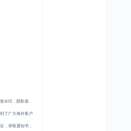
形水印，阴影底
到了广大海外客户
证，录取通知书，