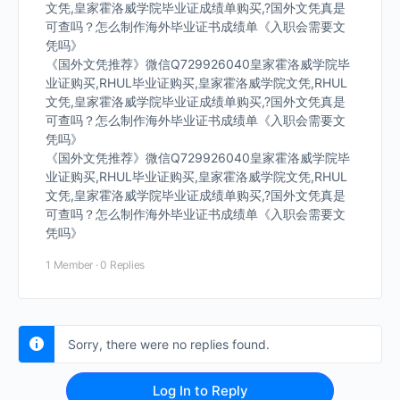
文凭,皇家霍洛威学院毕业证成绩单购买,?国外文凭真是
可查吗？怎么制作海外毕业证书成绩单《入职会需要文
凭吗》
《国外文凭推荐》微信Q729926040皇家霍洛威学院毕
业证购买,RHUL毕业证购买,皇家霍洛威学院文凭,RHUL
文凭,皇家霍洛威学院毕业证成绩单购买,?国外文凭真是
可查吗？怎么制作海外毕业证书成绩单《入职会需要文
凭吗》
《国外文凭推荐》微信Q729926040皇家霍洛威学院毕
业证购买,RHUL毕业证购买,皇家霍洛威学院文凭,RHUL
文凭,皇家霍洛威学院毕业证成绩单购买,?国外文凭真是
可查吗？怎么制作海外毕业证书成绩单《入职会需要文
凭吗》
1 Member
·
0 Replies
Sorry, there were no replies found.
Log In to Reply