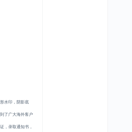
形水印，阴影底
到了广大海外客户
证，录取通知书，