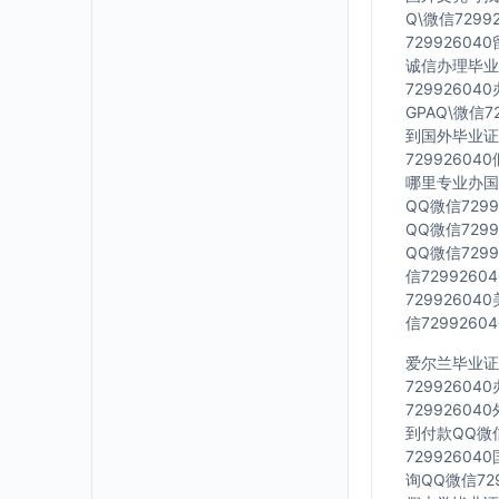
Q\微信729
7299260
诚信办理毕业证
7299260
GPAQ\微信
到国外毕业证Q
7299260
哪里专业办国外
QQ微信729
QQ微信729
QQ微信729
信729926
7299260
信729926
爱尔兰毕业证Q
7299260
7299260
到付款QQ微信
7299260
询QQ微信72