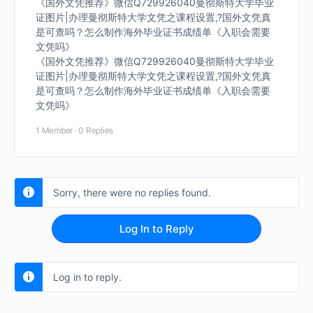
《国外文凭推荐》微信Q729926040曼彻斯特大学毕业
证图片|办理曼彻斯特大学文凭之课程设置,?国外文凭真
是可查吗？怎么制作海外毕业证书成绩单《入职会需要
文凭吗》
《国外文凭推荐》微信Q729926040曼彻斯特大学毕业
证图片|办理曼彻斯特大学文凭之课程设置,?国外文凭真
是可查吗？怎么制作海外毕业证书成绩单《入职会需要
文凭吗》
1 Member
·
0 Replies
Sorry, there were no replies found.
Log In to Reply
Log in to reply.