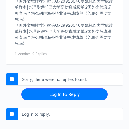
《国外文凭推荐》微信Q729926040曼妮托巴大学成绩
单样本|办理曼妮托巴大学高仿真成绩单,?国外文凭真是
可查吗？怎么制作海外毕业证书成绩单《入职会需要文
凭吗》
《国外文凭推荐》微信Q729926040曼妮托巴大学成绩
单样本|办理曼妮托巴大学高仿真成绩单,?国外文凭真是
可查吗？怎么制作海外毕业证书成绩单《入职会需要文
凭吗》
1 Member
·
0 Replies
Sorry, there were no replies found.
Log In to Reply
Log in to reply.