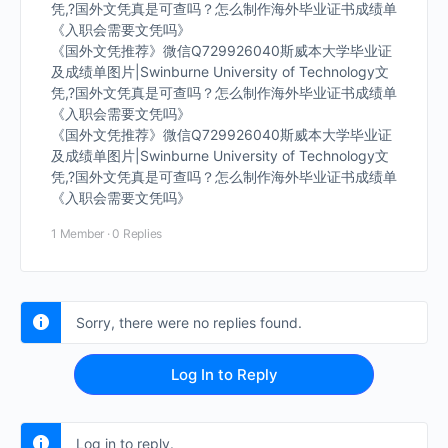
凭,?国外文凭真是可查吗？怎么制作海外毕业证书成绩单
《入职会需要文凭吗》
《国外文凭推荐》微信Q729926040斯威本大学毕业证
及成绩单图片|Swinburne University of Technology文
凭,?国外文凭真是可查吗？怎么制作海外毕业证书成绩单
《入职会需要文凭吗》
《国外文凭推荐》微信Q729926040斯威本大学毕业证
及成绩单图片|Swinburne University of Technology文
凭,?国外文凭真是可查吗？怎么制作海外毕业证书成绩单
《入职会需要文凭吗》
1 Member
·
0 Replies
Sorry, there were no replies found.
Log In to Reply
Log in to reply.