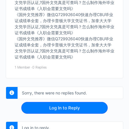
文凭学历认证,?国外文凭真是可查吗？怎么制作海外毕业
证书成绩单《入职会需要文凭吗》
《国外文凭推荐》微信Q729926040快速办理CBU毕业
证成绩单全套，办理卡普顿大学文凭证书，加拿大大学
文凭学历认证,?国外文凭真是可查吗？怎么制作海外毕业
证书成绩单《入职会需要文凭吗》
《国外文凭推荐》微信Q729926040快速办理CBU毕业
证成绩单全套，办理卡普顿大学文凭证书，加拿大大学
文凭学历认证,?国外文凭真是可查吗？怎么制作海外毕业
证书成绩单《入职会需要文凭吗》
1 Member
·
0 Replies
Sorry, there were no replies found.
Log In to Reply
Log in to reply.