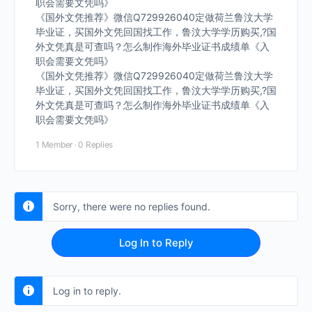
职会需要文凭吗》
《国外文凭推荐》微信Q729926040定做荷兰鲁汶大学
毕业证，买国外文凭回国找工作，鲁汶大学学历购买,?国
外文凭真是可查吗？怎么制作海外毕业证书成绩单《入
职会需要文凭吗》
《国外文凭推荐》微信Q729926040定做荷兰鲁汶大学
毕业证，买国外文凭回国找工作，鲁汶大学学历购买,?国
外文凭真是可查吗？怎么制作海外毕业证书成绩单《入
职会需要文凭吗》
1 Member
·
0 Replies
Sorry, there were no replies found.
Log In to Reply
Log in to reply.