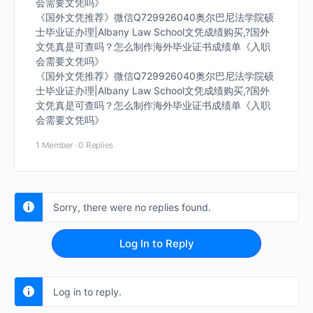
会需要文凭吗》
《国外文凭推荐》微信Q729926040奥尔巴尼法学院硕
士毕业证办理|Albany Law School文凭成绩购买,?国外
文凭真是可查吗？怎么制作海外毕业证书成绩单《入职
会需要文凭吗》
《国外文凭推荐》微信Q729926040奥尔巴尼法学院硕
士毕业证办理|Albany Law School文凭成绩购买,?国外
文凭真是可查吗？怎么制作海外毕业证书成绩单《入职
会需要文凭吗》
1 Member
·
0 Replies
Sorry, there were no replies found.
Log In to Reply
Log in to reply.