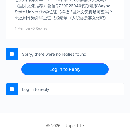
《国外文凭推荐》微信Q729926040复刻老版Wayne
State University学位证书样板,?国外文凭真是可查吗？
怎么制作海外毕业证书成绩单《入职会需要文凭吗》
1 Member
·
0 Replies
Sorry, there were no replies found.
Log In to Reply
Log in to reply.
© 2026 - Upper Life