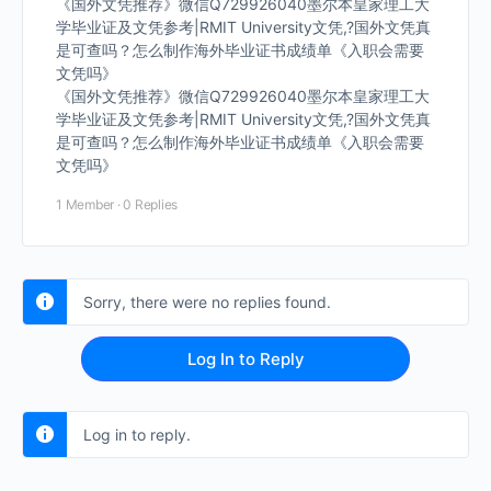
《国外文凭推荐》微信Q729926040墨尔本皇家理工大
学毕业证及文凭参考|RMIT University文凭,?国外文凭真
是可查吗？怎么制作海外毕业证书成绩单《入职会需要
文凭吗》
《国外文凭推荐》微信Q729926040墨尔本皇家理工大
学毕业证及文凭参考|RMIT University文凭,?国外文凭真
是可查吗？怎么制作海外毕业证书成绩单《入职会需要
文凭吗》
1 Member
·
0 Replies
Sorry, there were no replies found.
Log In to Reply
Log in to reply.