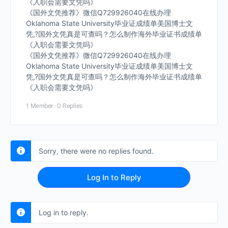
《入职会需要文凭吗》
《国外文凭推荐》微信Q729926040在线办理
Oklahoma State University毕业证成绩单美国博士文
凭,?国外文凭真是可查吗？怎么制作海外毕业证书成绩单
《入职会需要文凭吗》
《国外文凭推荐》微信Q729926040在线办理
Oklahoma State University毕业证成绩单美国博士文
凭,?国外文凭真是可查吗？怎么制作海外毕业证书成绩单
《入职会需要文凭吗》
1 Member
·
0 Replies
Sorry, there were no replies found.
Log In to Reply
Log in to reply.