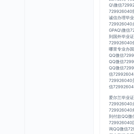
Q\微信729
7299260
诚信办理毕业证
7299260
GPAQ\微信
到国外毕业证Q
7299260
哪里专业办国外
QQ微信729
QQ微信729
QQ微信729
信729926
7299260
信729926
爱尔兰毕业证Q
7299260
7299260
到付款QQ微信
7299260
询QQ微信72