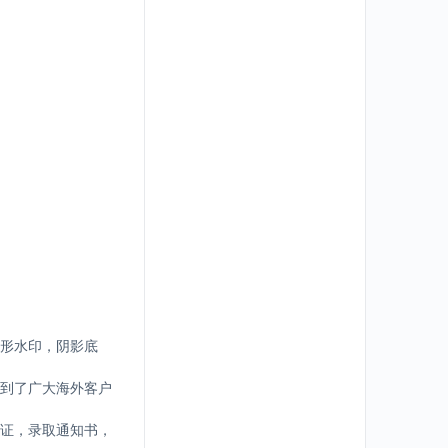
形水印，阴影底
到了广大海外客户
证，录取通知书，