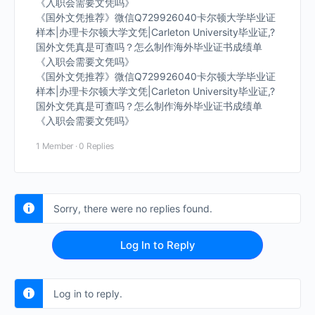
《入职会需要文凭吗》
《国外文凭推荐》微信Q729926040卡尔顿大学毕业证
样本|办理卡尔顿大学文凭|Carleton University毕业证,?
国外文凭真是可查吗？怎么制作海外毕业证书成绩单
《入职会需要文凭吗》
《国外文凭推荐》微信Q729926040卡尔顿大学毕业证
样本|办理卡尔顿大学文凭|Carleton University毕业证,?
国外文凭真是可查吗？怎么制作海外毕业证书成绩单
《入职会需要文凭吗》
1 Member
·
0 Replies
Sorry, there were no replies found.
Log In to Reply
Log in to reply.