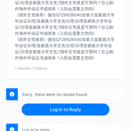
证/办理皇家路大学文凭,?国外文凭真是可查吗？怎么制
作海外毕业证书成绩单《入职会需要文凭吗》
《国外文凭推荐》微信Q729926040加拿大皇家路大学
毕业证办理/皇家路大学文凭办理/办理皇家路大学毕业
证/办理皇家路大学文凭,?国外文凭真是可查吗？怎么制
作海外毕业证书成绩单《入职会需要文凭吗》
《国外文凭推荐》微信Q729926040加拿大皇家路大学
毕业证办理/皇家路大学文凭办理/办理皇家路大学毕业
证/办理皇家路大学文凭,?国外文凭真是可查吗？怎么制
作海外毕业证书成绩单《入职会需要文凭吗》
1 Member
·
0 Replies
Sorry, there were no replies found.
Log In to Reply
Log in to reply.