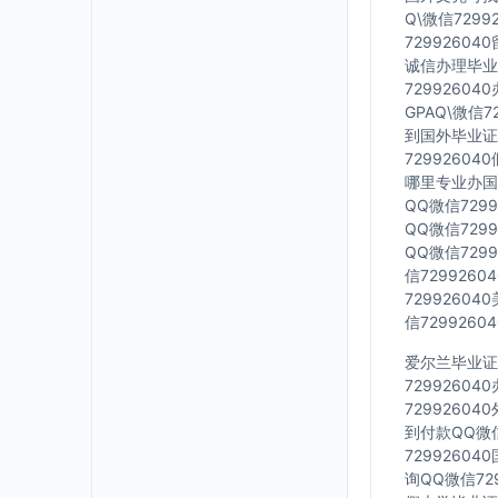
Q\微信729
7299260
诚信办理毕业证
7299260
GPAQ\微信
到国外毕业证Q
7299260
哪里专业办国外
QQ微信729
QQ微信729
QQ微信729
信729926
7299260
信729926
爱尔兰毕业证Q
7299260
7299260
到付款QQ微信
7299260
询QQ微信72