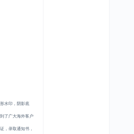
形水印，阴影底
到了广大海外客户
证，录取通知书，