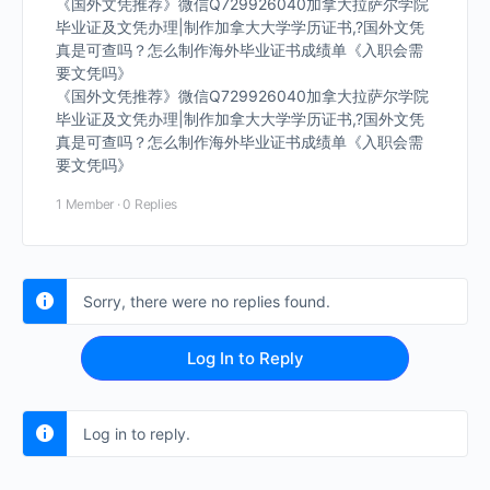
《国外文凭推荐》微信Q729926040加拿大拉萨尔学院
毕业证及文凭办理|制作加拿大大学学历证书,?国外文凭
真是可查吗？怎么制作海外毕业证书成绩单《入职会需
要文凭吗》
《国外文凭推荐》微信Q729926040加拿大拉萨尔学院
毕业证及文凭办理|制作加拿大大学学历证书,?国外文凭
真是可查吗？怎么制作海外毕业证书成绩单《入职会需
要文凭吗》
1 Member
·
0 Replies
Sorry, there were no replies found.
Log In to Reply
Log in to reply.