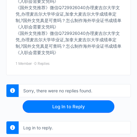
《入职会需要文凭吗》
《国外文凭推荐》微信Q729926040办理麦吉尔大学文
凭,办理麦吉尔大学毕业证,加拿大麦吉尔大学成绩单定
制,?国外文凭真是可查吗？怎么制作海外毕业证书成绩单
《入职会需要文凭吗》
《国外文凭推荐》微信Q729926040办理麦吉尔大学文
凭,办理麦吉尔大学毕业证,加拿大麦吉尔大学成绩单定
制,?国外文凭真是可查吗？怎么制作海外毕业证书成绩单
《入职会需要文凭吗》
1 Member
·
0 Replies
Sorry, there were no replies found.
Log In to Reply
Log in to reply.