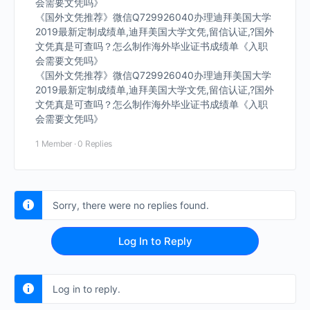
会需要文凭吗》
《国外文凭推荐》微信Q729926040办理迪拜美国大学
2019最新定制成绩单,迪拜美国大学文凭,留信认证,?国外
文凭真是可查吗？怎么制作海外毕业证书成绩单《入职
会需要文凭吗》
《国外文凭推荐》微信Q729926040办理迪拜美国大学
2019最新定制成绩单,迪拜美国大学文凭,留信认证,?国外
文凭真是可查吗？怎么制作海外毕业证书成绩单《入职
会需要文凭吗》
1 Member
·
0 Replies
Sorry, there were no replies found.
Log In to Reply
Log in to reply.