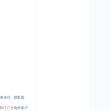
形水印，阴影底
到了广大海外客户