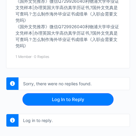
《国外文凭推荐》微信Q729926040利物浦大学毕业证
文凭样本|办理英国大学高仿真学历证书,?国外文凭真是
可查吗？怎么制作海外毕业证书成绩单《入职会需要文
凭吗》
《国外文凭推荐》微信Q729926040利物浦大学毕业证
文凭样本|办理英国大学高仿真学历证书,?国外文凭真是
可查吗？怎么制作海外毕业证书成绩单《入职会需要文
凭吗》
1 Member
·
0 Replies
Sorry, there were no replies found.
Log In to Reply
Log in to reply.