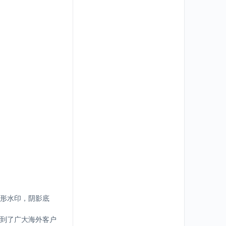
形水印，阴影底
到了广大海外客户