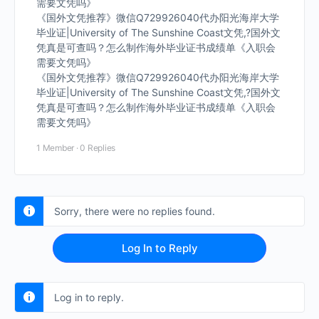
需要文凭吗》
《国外文凭推荐》微信Q729926040代办阳光海岸大学
毕业证|University of The Sunshine Coast文凭,?国外文
凭真是可查吗？怎么制作海外毕业证书成绩单《入职会
需要文凭吗》
《国外文凭推荐》微信Q729926040代办阳光海岸大学
毕业证|University of The Sunshine Coast文凭,?国外文
凭真是可查吗？怎么制作海外毕业证书成绩单《入职会
需要文凭吗》
1 Member
·
0 Replies
Sorry, there were no replies found.
Log In to Reply
Log in to reply.