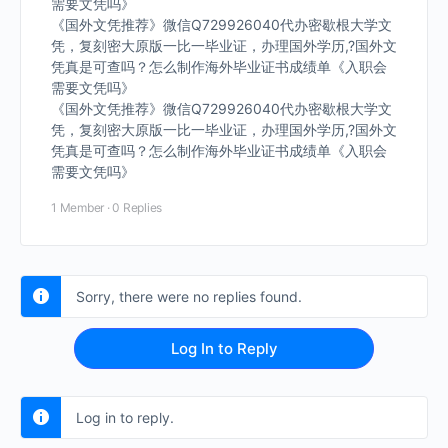
需要文凭吗》
《国外文凭推荐》微信Q729926040代办密歇根大学文
凭，复刻密大原版一比一毕业证，办理国外学历,?国外文
凭真是可查吗？怎么制作海外毕业证书成绩单《入职会
需要文凭吗》
《国外文凭推荐》微信Q729926040代办密歇根大学文
凭，复刻密大原版一比一毕业证，办理国外学历,?国外文
凭真是可查吗？怎么制作海外毕业证书成绩单《入职会
需要文凭吗》
1 Member
·
0 Replies
Sorry, there were no replies found.
Log In to Reply
Log in to reply.