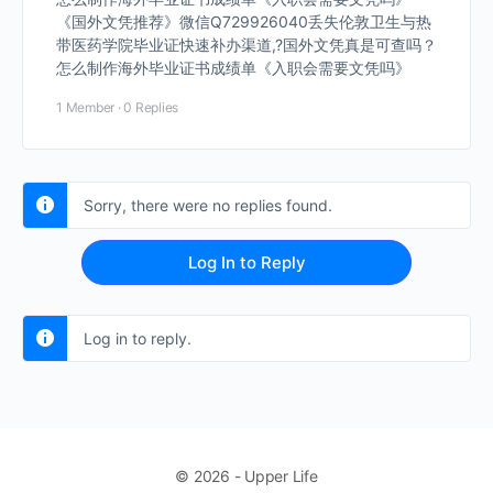
《国外文凭推荐》微信Q729926040丢失伦敦卫生与热
带医药学院毕业证快速补办渠道,?国外文凭真是可查吗？
怎么制作海外毕业证书成绩单《入职会需要文凭吗》
1 Member
·
0 Replies
Sorry, there were no replies found.
Log In to Reply
Log in to reply.
© 2026 - Upper Life