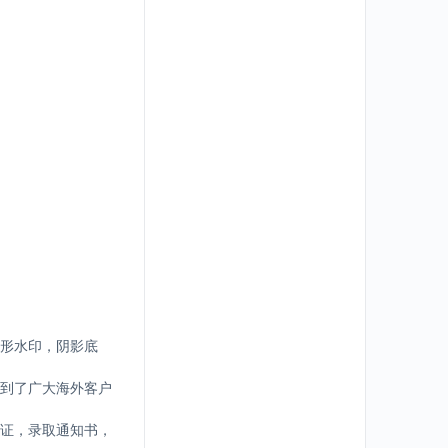
形水印，阴影底
到了广大海外客户
证，录取通知书，