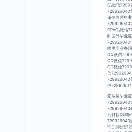
Q\微信729
7299260
诚信办理毕业证
7299260
GPAQ\微信
到国外毕业证Q
7299260
哪里专业办国外
QQ微信729
QQ微信729
QQ微信729
信729926
7299260
信729926
爱尔兰毕业证Q
7299260
7299260
到付款QQ微信
7299260
询QQ微信72