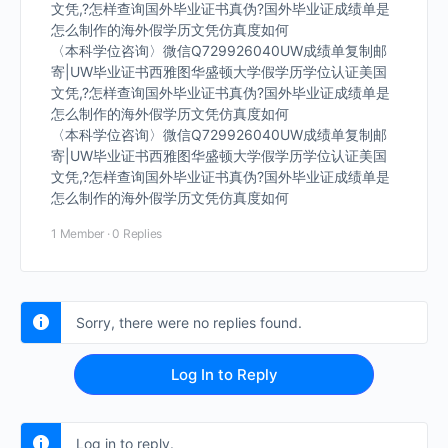
文凭,?怎样查询国外毕业证书真伪?国外毕业证成绩单是
怎么制作的海外假学历文凭仿真度如何
〈本科学位咨询〉微信Q729926040UW成绩单复制邮
寄|UW毕业证书西雅图华盛顿大学假学历学位认证美国
文凭,?怎样查询国外毕业证书真伪?国外毕业证成绩单是
怎么制作的海外假学历文凭仿真度如何
〈本科学位咨询〉微信Q729926040UW成绩单复制邮
寄|UW毕业证书西雅图华盛顿大学假学历学位认证美国
文凭,?怎样查询国外毕业证书真伪?国外毕业证成绩单是
怎么制作的海外假学历文凭仿真度如何
1 Member
·
0 Replies
Sorry, there were no replies found.
Log In to Reply
Log in to reply.