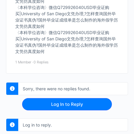
文凭仿真度如何
〈本科学位咨询〉微信Q729926040USD毕业证购
买|University of San Diego文凭办理,?怎样查询国外毕
业证书真伪?国外毕业证成绩单是怎么制作的海外假学历
文凭仿真度如何
〈本科学位咨询〉微信Q729926040USD毕业证购
买|University of San Diego文凭办理,?怎样查询国外毕
业证书真伪?国外毕业证成绩单是怎么制作的海外假学历
文凭仿真度如何
1 Member
·
0 Replies
Sorry, there were no replies found.
Log In to Reply
Log in to reply.