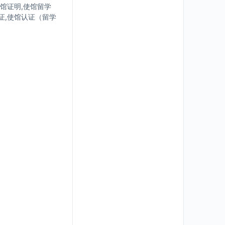
使馆证明,使馆留学
证,使馆认证（留学