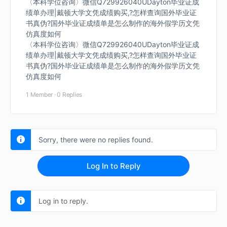
〈本科学位咨询〉微信Q729926040UDayton毕业证成
绩单办理|戴顿大学文凭成绩购买,?怎样查询国外毕业证
书真伪?国外毕业证成绩单是怎么制作的海外假学历文凭
仿真度如何
〈本科学位咨询〉微信Q729926040UDayton毕业证成
绩单办理|戴顿大学文凭成绩购买,?怎样查询国外毕业证
书真伪?国外毕业证成绩单是怎么制作的海外假学历文凭
仿真度如何
1 Member
·
0 Replies
Sorry, there were no replies found.
Log In to Reply
Log in to reply.