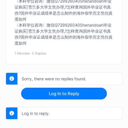
〈本科学位咨询〉微信Q729926040Shenandoah毕业
证购买|雪兰多大学文凭办理,?怎样查询国外毕业证书真
伪?国外毕业证成绩单是怎么制作的海外假学历文凭仿真
度如何
〈本科学位咨询〉微信Q729926040Shenandoah毕业
证购买|雪兰多大学文凭办理,?怎样查询国外毕业证书真
伪?国外毕业证成绩单是怎么制作的海外假学历文凭仿真
度如何
1 Member
·
0 Replies
Sorry, there were no replies found.
Log In to Reply
Log in to reply.