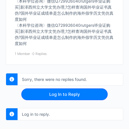
〈本科学位咨询〉微信Q729926040rutgers毕业证购
买|新泽西州立大学文凭办理,?怎样查询国外毕业证书真
伪?国外毕业证成绩单是怎么制作的海外假学历文凭仿真
度如何
〈本科学位咨询〉微信Q729926040rutgers毕业证购
买|新泽西州立大学文凭办理,?怎样查询国外毕业证书真
伪?国外毕业证成绩单是怎么制作的海外假学历文凭仿真
度如何
1 Member
·
0 Replies
Sorry, there were no replies found.
Log In to Reply
Log in to reply.