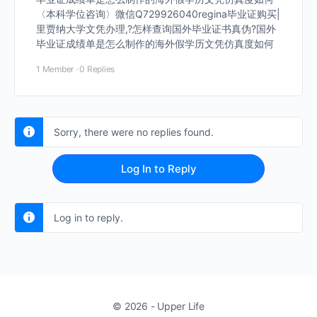
〈本科学位咨询〉微信Q729926040regina毕业证购买|
里贾纳大学文凭办理,?怎样查询国外毕业证书真伪?国外
毕业证成绩单是怎么制作的海外假学历文凭仿真度如何
1 Member
·
0 Replies
Sorry, there were no replies found.
Log In to Reply
Log in to reply.
© 2026 - Upper Life