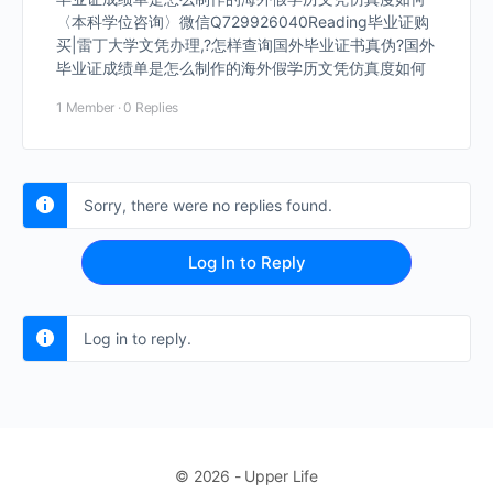
〈本科学位咨询〉微信Q729926040Reading毕业证购
买|雷丁大学文凭办理,?怎样查询国外毕业证书真伪?国外
毕业证成绩单是怎么制作的海外假学历文凭仿真度如何
1 Member
·
0 Replies
Sorry, there were no replies found.
Log In to Reply
Log in to reply.
© 2026 - Upper Life