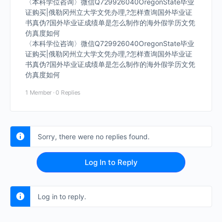
〈本科学位咨询〉微信Q729926040OregonState毕业
证购买|俄勒冈州立大学文凭办理,?怎样查询国外毕业证
书真伪?国外毕业证成绩单是怎么制作的海外假学历文凭
仿真度如何
〈本科学位咨询〉微信Q729926040OregonState毕业
证购买|俄勒冈州立大学文凭办理,?怎样查询国外毕业证
书真伪?国外毕业证成绩单是怎么制作的海外假学历文凭
仿真度如何
1 Member
·
0 Replies
Sorry, there were no replies found.
Log In to Reply
Log in to reply.