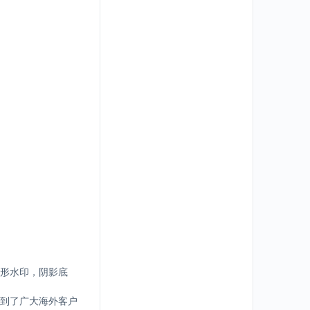
形水印，阴影底
到了广大海外客户