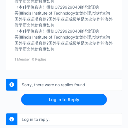
假学历文凭仿真度如何
〈本科学位咨询〉微信Q729926040iit毕业证购
买|Illinois Institute of Technology文凭办理,?怎样查询
国外毕业证书真伪?国外毕业证成绩单是怎么制作的海外
假学历文凭仿真度如何
〈本科学位咨询〉微信Q729926040iit毕业证购
买|Illinois Institute of Technology文凭办理,?怎样查询
国外毕业证书真伪?国外毕业证成绩单是怎么制作的海外
假学历文凭仿真度如何
1 Member
·
0 Replies
Sorry, there were no replies found.
Log In to Reply
Log in to reply.