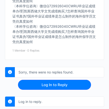
凭仿真度如何
〈本科学位咨询〉微信Q729926040CWRU毕业证成绩
单办理|凯斯西储大学文凭成绩购买,?怎样查询国外毕业
证书真伪?国外毕业证成绩单是怎么制作的海外假学历文
凭仿真度如何
〈本科学位咨询〉微信Q729926040CWRU毕业证成绩
单办理|凯斯西储大学文凭成绩购买,?怎样查询国外毕业
证书真伪?国外毕业证成绩单是怎么制作的海外假学历文
凭仿真度如何
1 Member
·
0 Replies
Sorry, there were no replies found.
Log In to Reply
Log in to reply.