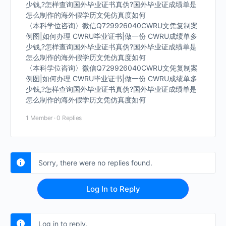
少钱,?怎样查询国外毕业证书真伪?国外毕业证成绩单是
怎么制作的海外假学历文凭仿真度如何
〈本科学位咨询〉微信Q729926040CWRU文凭复制案
例图|如何办理 CWRU毕业证书|做一份 CWRU成绩单多
少钱,?怎样查询国外毕业证书真伪?国外毕业证成绩单是
怎么制作的海外假学历文凭仿真度如何
〈本科学位咨询〉微信Q729926040CWRU文凭复制案
例图|如何办理 CWRU毕业证书|做一份 CWRU成绩单多
少钱,?怎样查询国外毕业证书真伪?国外毕业证成绩单是
怎么制作的海外假学历文凭仿真度如何
1 Member
·
0 Replies
Sorry, there were no replies found.
Log In to Reply
Log in to reply.