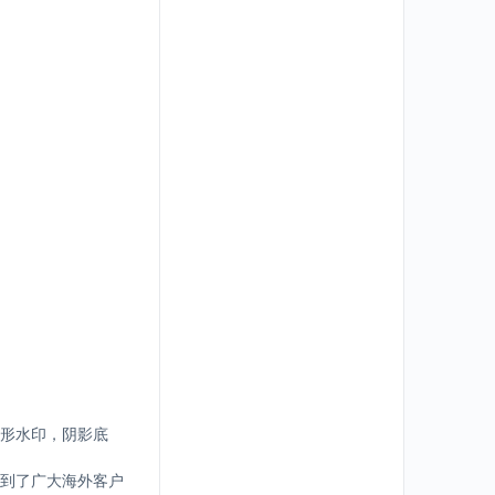
形水印，阴影底
到了广大海外客户